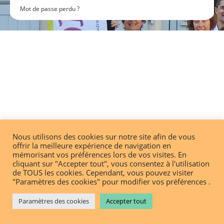
Mot de passe perdu ?
Nous utilisons des cookies sur notre site afin de vous
offrir la meilleure expérience de navigation en
mémorisant vos préférences lors de vos visites. En
cliquant sur "Accepter tout", vous consentez à l'utilisation
de TOUS les cookies. Cependant, vous pouvez visiter
"Paramètres des cookies" pour modifier vos préférences .
Paramètres des cookies
Accepter tout