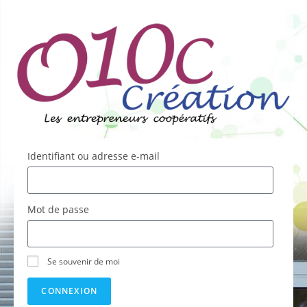
Identifiant ou adresse e-mail
Mot de passe
Se souvenir de moi
CONNEXION