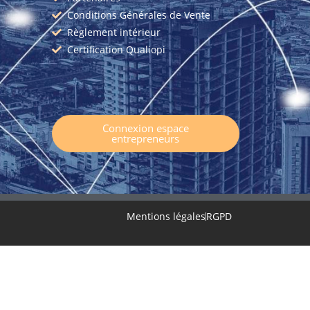
Conditions Générales de Vente
Règlement intérieur
Certification Qualiopi
Connexion espace
entrepreneurs
Mentions légales
RGPD