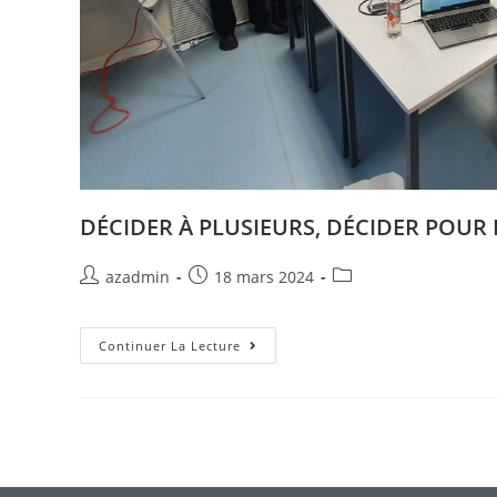
DÉCIDER À PLUSIEURS, DÉCIDER POUR
azadmin
18 mars 2024
Continuer La Lecture