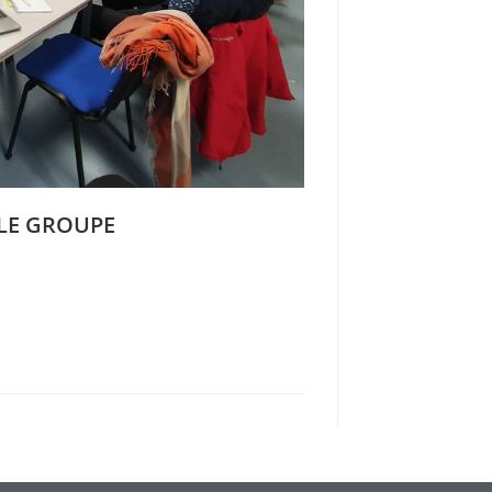
 LE GROUPE