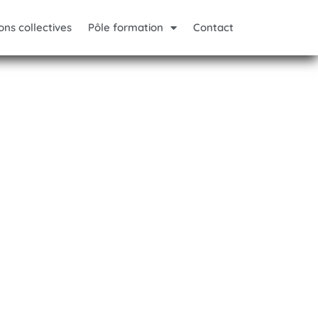
ons collectives
Pôle formation
Contact