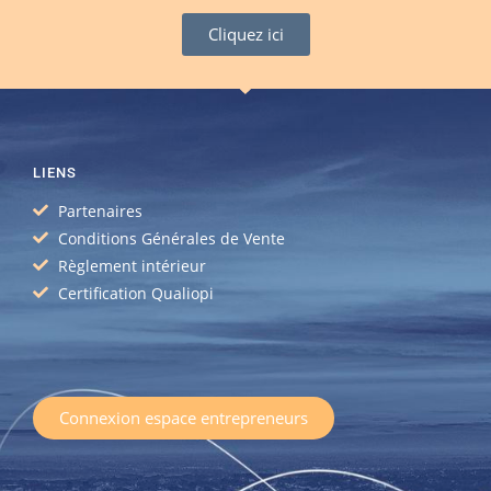
Cliquez ici
LIENS
Partenaires
Conditions Générales de Vente
Règlement intérieur
Certification Qualiopi
Connexion espace entrepreneurs