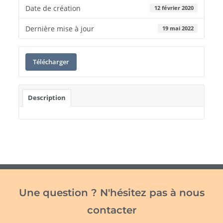
Date de création
12 février 2020
Dernière mise à jour
19 mai 2022
Télécharger
Description
Une question ? N'hésitez pas à nous
contacter