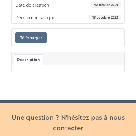
Date de création
12 février 2020
Dernière mise à jour
18 octobre 2022
Télécharger
Description
Une question ? N'hésitez pas à nous
contacter