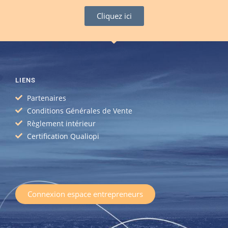
Cliquez ici
LIENS
Partenaires
Conditions Générales de Vente
Règlement intérieur
Certification Qualiopi
Connexion espace entrepreneurs