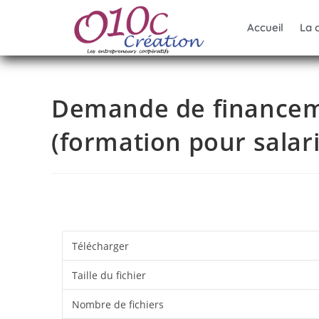
Accueil
La 
Demande de finance
(formation pour salari
Télécharger
Taille du fichier
Nombre de fichiers