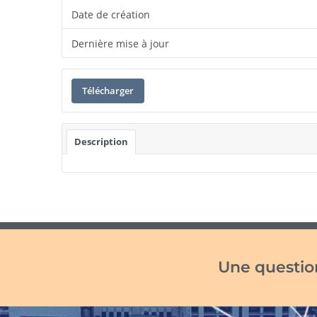
Date de création
Dernière mise à jour
Télécharger
Description
Une question