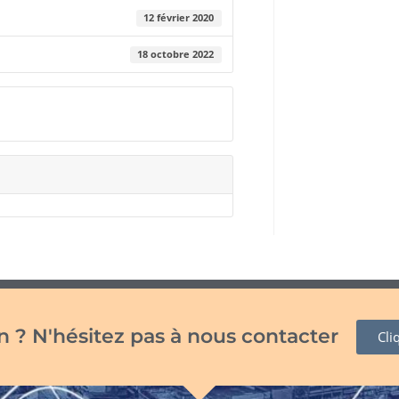
12 février 2020
18 octobre 2022
 ? N'hésitez pas à nous contacter
Cli