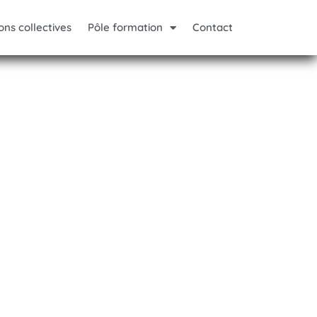
ons collectives
Pôle formation
Contact