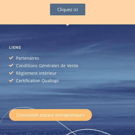
Cliquez ici
LIENS
Partenaires
Conditions Générales de Vente
Règlement intérieur
Certification Qualiopi
Connexion espace entrepreneurs