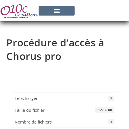
Procédure d’accès à
Chorus pro
Télécharger
5
Taille du fichier
851.96 KB
Nombre de fichiers
1