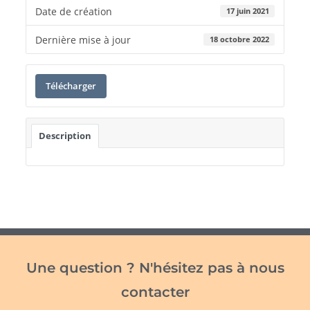
Date de création
17 juin 2021
Dernière mise à jour
18 octobre 2022
Télécharger
Description
Une question ? N'hésitez pas à nous
contacter