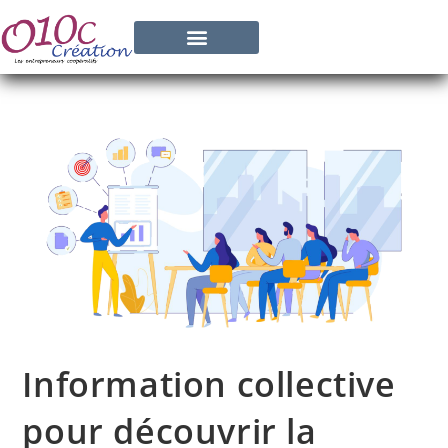
Information collective
pour découvrir la