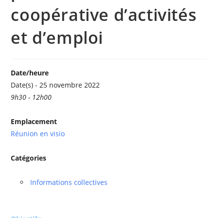
coopérative d’activités
et d’emploi
Date/heure
Date(s) - 25 novembre 2022
9h30 - 12h00
Emplacement
Réunion en visio
Catégories
Informations collectives