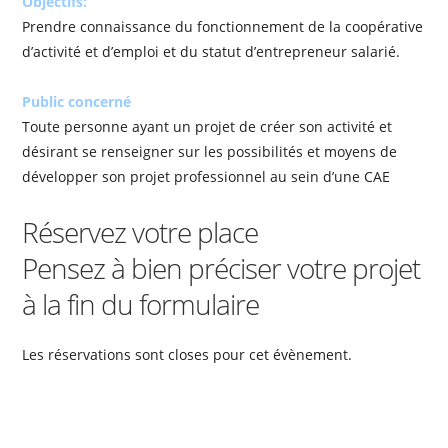
Objectifs:
Prendre connaissance du fonctionnement de la coopérative
d’activité et d’emploi et du statut d’entrepreneur salarié.
Public concerné
Toute personne ayant un projet de créer son activité et
désirant se renseigner sur les possibilités et moyens de
développer son projet professionnel au sein d’une CAE
Réservez votre place
Pensez à bien préciser votre projet
à la fin du formulaire
Les réservations sont closes pour cet évènement.