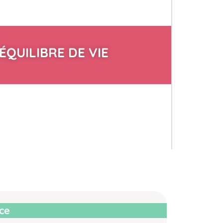
ÉQUILIBRE DE VIE
ice