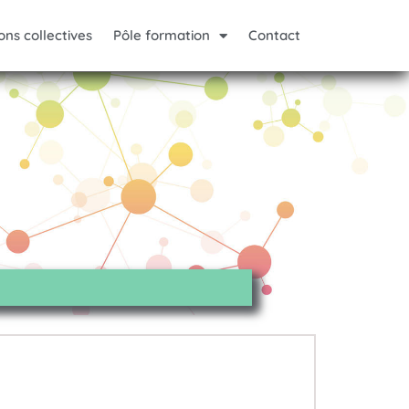
ons collectives
Pôle formation
Contact