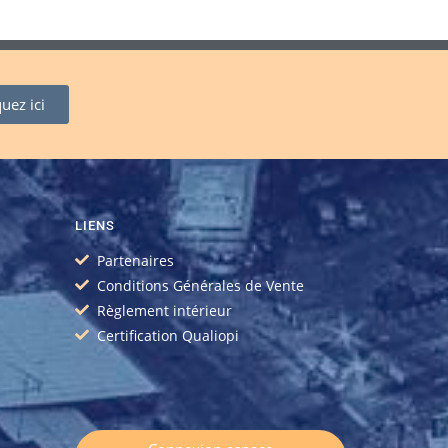
quez ici
LIENS
Partenaires
Conditions Générales de Vente
Règlement intérieur
Certification Qualiopi