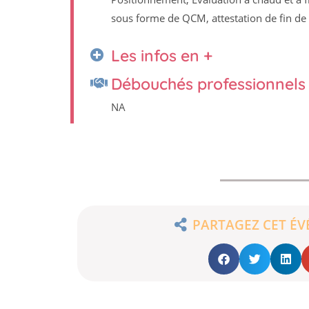
sous forme de QCM, attestation de fin de
Les infos en +
Débouchés professionnels 
NA
PARTAGEZ CET É