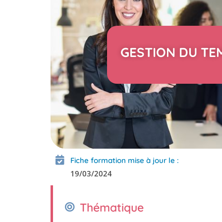
GESTION DU TEM
Fiche formation mise à jour le :
19/03/2024
Thématique