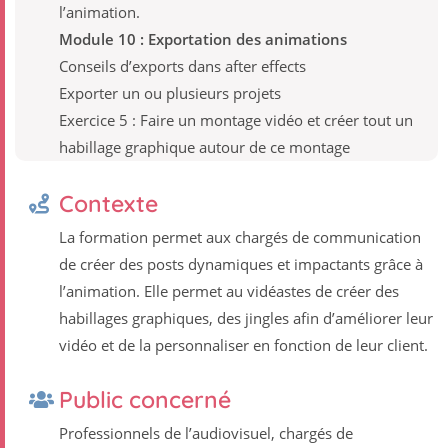
l’animation.
Module 10 : Exportation des animations
Conseils d’exports dans after effects
Exporter un ou plusieurs projets
Exercice 5 : Faire un montage vidéo et créer tout un
habillage graphique autour de ce montage
Contexte
La formation permet aux chargés de communication
de créer des posts dynamiques et impactants grâce à
l’animation. Elle permet au vidéastes de créer des
habillages graphiques, des jingles afin d’améliorer leur
vidéo et de la personnaliser en fonction de leur client.
Public concerné
Professionnels de l’audiovisuel, chargés de