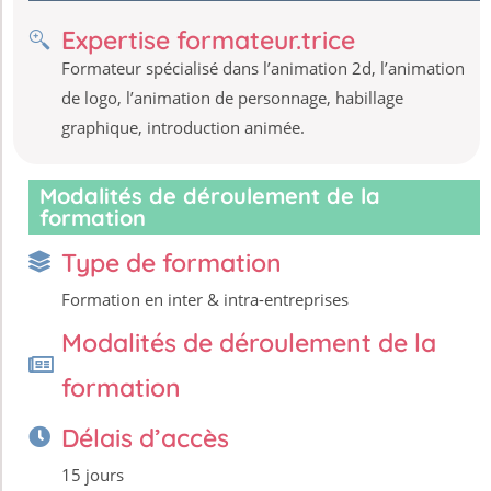
Expertise formateur.trice
Formateur spécialisé dans l’animation 2d, l’animation
de logo, l’animation de personnage, habillage
graphique, introduction animée.
Modalités de déroulement de la
formation
Type de formation
Formation en inter & intra-entreprises
Modalités de déroulement de la
formation
Délais d’accès
15 jours