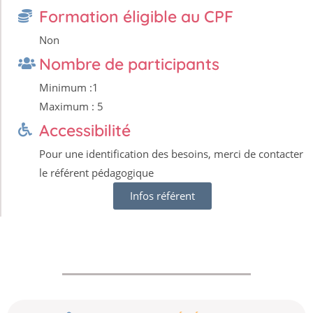
Formation éligible au CPF
Non
Nombre de participants
Minimum :1
Maximum : 5
Accessibilité
Pour une identification des besoins, merci de contacter
le référent pédagogique
Infos référent