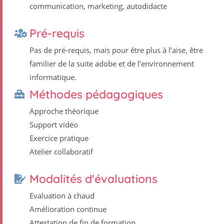
communication, marketing, autodidacte
Pré-requis
Pas de pré-requis, mais pour être plus à l’aise, être
familier de la suite adobe et de l’environnement
informatique.
Méthodes pédagogiques
Approche théorique
Support vidéo
Exercice pratique
Atelier collaboratif
Modalités d'évaluations
Evaluation à chaud
Amélioration continue
Attestation de fin de formation