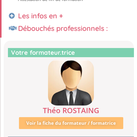
Les infos en +
Débouchés professionnels :
Votre formateur.trice
Théo ROSTAING
Voir la fiche du formateur / formatrice