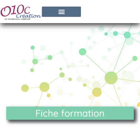
Fiche formation