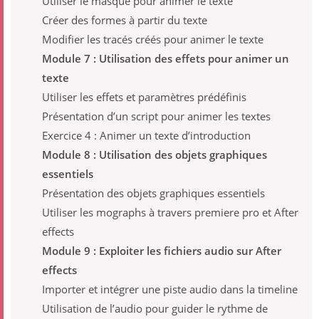
Utiliser le masque pour animer le texte
Créer des formes à partir du texte
Modifier les tracés créés pour animer le texte
Module 7 : Utilisation des effets pour animer un
texte
Utiliser les effets et paramètres prédéfinis
Présentation d’un script pour animer les textes
Exercice 4 : Animer un texte d’introduction
Module 8 : Utilisation des objets graphiques
essentiels
Présentation des objets graphiques essentiels
Utiliser les mographs à travers premiere pro et After
effects
Module 9 : Exploiter les fichiers audio sur After
effects
Importer et intégrer une piste audio dans la timeline
Utilisation de l’audio pour guider le rythme de