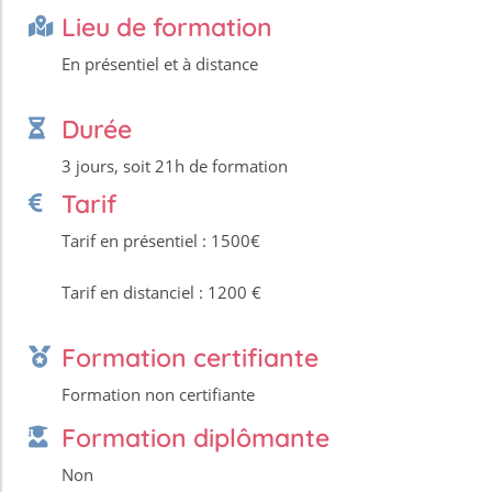
Lieu de formation
En présentiel et à distance
Durée
3 jours, soit 21h de formation
Tarif
Tarif en présentiel : 1500€
Tarif en distanciel : 1200 €
Formation certifiante
Formation non certifiante
Formation diplômante
Non