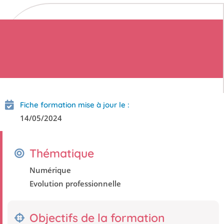
Fiche formation mise à jour le :
14/05/2024
Thématique
Numérique
Evolution professionnelle
Objectifs de la formation