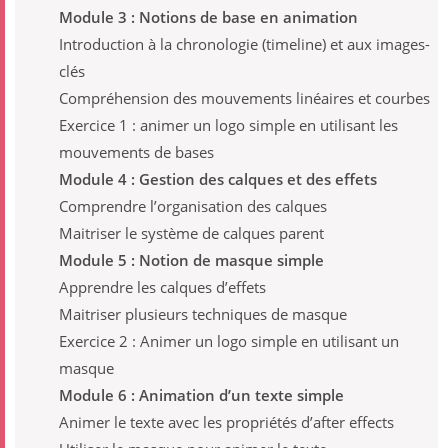
Module 3 : Notions de base en animation
Introduction à la chronologie (timeline) et aux images-
clés
Compréhension des mouvements linéaires et courbes
Exercice 1 : animer un logo simple en utilisant les
mouvements de bases
Module 4 : Gestion des calques et des effets
Comprendre l’organisation des calques
Maitriser le système de calques parent
Module 5 : Notion de masque simple
Apprendre les calques d’effets
Maitriser plusieurs techniques de masque
Exercice 2 : Animer un logo simple en utilisant un
masque
Module 6 : Animation d’un texte simple
Animer le texte avec les propriétés d’after effects