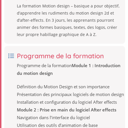
La formation Motion design – basique a pour objectif,
d’apprendre les rudiments du motion design 2d et
d’after-effects. En 3 jours, les apprenants pourront
animer des formes basiques, textes, des logos, créer
leur propre habillage graphique de A à Z.
Programme de la formation
Programme de la formation
Module 1 : Introduction
du motion design
Définition du Motion Design et son importance
Présentation des principaux logiciels de motion design
Installation et configuration du logiciel After effects
Module 2 : Prise en main du logiciel After effects
Navigation dans l’interface du logiciel
Utilisation des outils d’animation de base