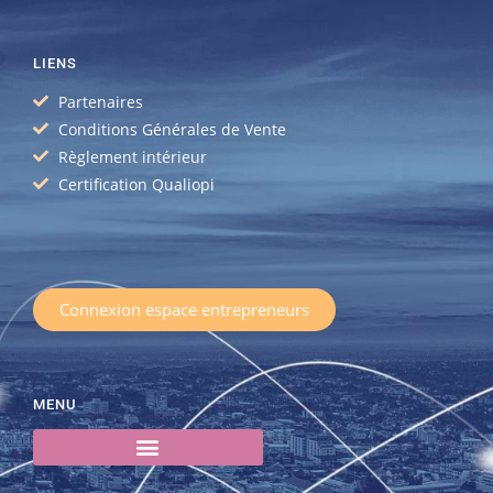
LIENS
Partenaires
Conditions Générales de Vente
Règlement intérieur
Certification Qualiopi
Connexion espace entrepreneurs
MENU