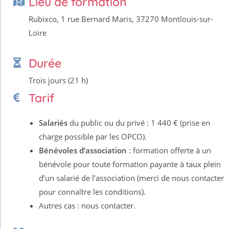
Lieu de formation
Rubixco, 1 rue Bernard Maris, 37270 Montlouis-sur-
Loire
Durée
Trois jours (21 h)
Tarif
Salariés
du public ou du privé : 1 440 € (prise en
charge possible par les OPCO).
Bénévoles dʼassociation
: formation offerte à un
bénévole pour toute formation payante à taux plein
dʼun salarié de lʼassociation (merci de nous contacter
pour connaître les conditions).
Autres cas : nous contacter.