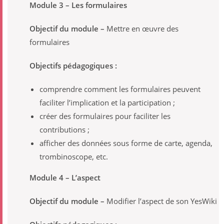
Module 3 – Les formulaires
Objectif du module –
Mettre en œuvre des
formulaires
Objectifs pédagogiques :
comprendre comment les formulaires peuvent
faciliter lʼimplication et la participation ;
créer des formulaires pour faciliter les
contributions ;
afficher des données sous forme de carte, agenda,
trombinoscope, etc.
Module 4 – Lʼaspect
Objectif du module –
Modifier lʼaspect de son YesWiki