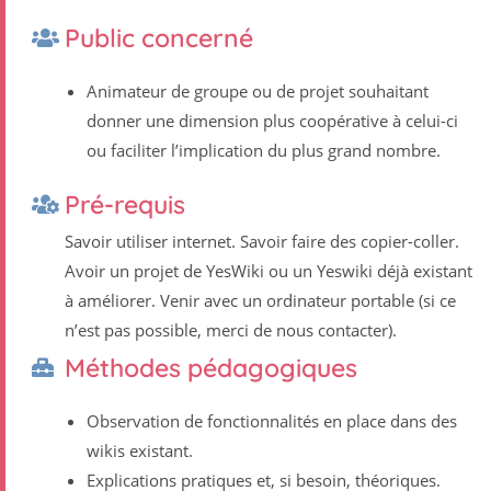
Public concerné
Animateur de groupe ou de projet souhaitant
donner une dimension plus coopérative à celui-ci
ou faciliter lʼimplication du plus grand nombre.
Pré-requis
Savoir utiliser internet. Savoir faire des copier-coller.
Avoir un projet de YesWiki ou un Yeswiki déjà existant
à améliorer. Venir avec un ordinateur portable (si ce
nʼest pas possible, merci de nous contacter).
Méthodes pédagogiques
Observation de fonctionnalités en place dans des
wikis existant.
Explications pratiques et, si besoin, théoriques.