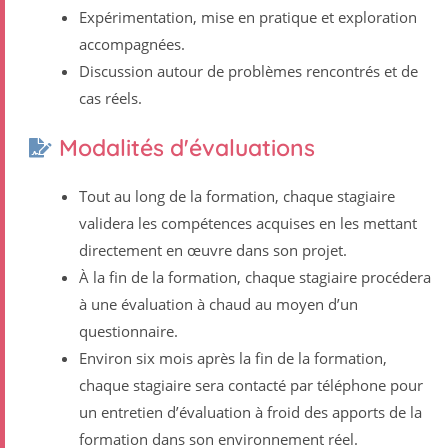
Expérimentation, mise en pratique et exploration
accompagnées.
Discussion autour de problèmes rencontrés et de
cas réels.
Modalités d'évaluations
Tout au long de la formation, chaque stagiaire
validera les compétences acquises en les mettant
directement en œuvre dans son projet.
À la fin de la formation, chaque stagiaire procédera
à une évaluation à chaud au moyen d’un
questionnaire.
Environ six mois après la fin de la formation,
chaque stagiaire sera contacté par téléphone pour
un entretien d’évaluation à froid des apports de la
formation dans son environnement réel.