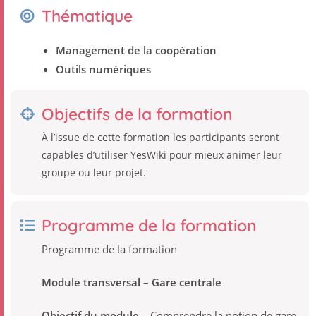
Thématique
Management de la coopération
Outils numériques
Objectifs de la formation
À lʼissue de cette formation les participants seront
capables dʼutiliser YesWiki pour mieux animer leur
groupe ou leur projet.
Programme de la formation
Programme de la formation
Module transversal – Gare centrale
Objectif du module –
Comprendre la notion de gare