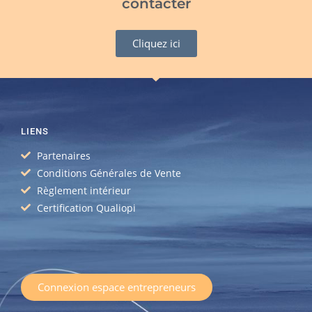
contacter
Cliquez ici
LIENS
Partenaires
Conditions Générales de Vente
Règlement intérieur
Certification Qualiopi
Connexion espace entrepreneurs