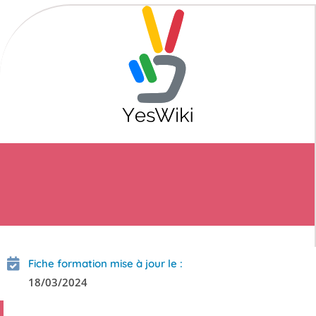
Fiche formation mise à jour le :
18/03/2024