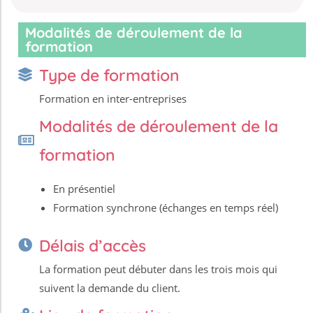
Modalités de déroulement de la
formation
Type de formation
Formation en inter-entreprises
Modalités de déroulement de la
formation
En présentiel
Formation synchrone (échanges en temps réel)
Délais d’accès
La formation peut débuter dans les trois mois qui
suivent la demande du client.