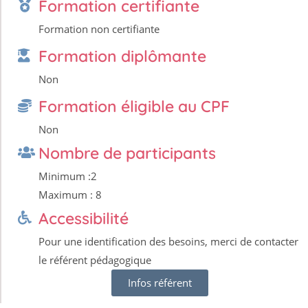
Formation certifiante
Formation non certifiante
Formation diplômante
Non
Formation éligible au CPF
Non
Nombre de participants
Minimum :2
Maximum : 8
Accessibilité
Pour une identification des besoins, merci de contacter
le référent pédagogique
Infos référent