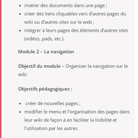
insérer des documents dans une page ;
créer des liens cliquables vers dʼautres pages du
wiki ou dʼautres sites sur le web ;
intégrer à leurs pages des éléments dʼautres sites
(vidéos, pads, etc.).
Module 2 – La navigation
Objectif du module –
Organiser la navigation sur le
wiki
Objectifs pédagogiques :
créer de nouvelles pages ;
modifier le menu et lʼorganisation des pages dans
leur wiki de façon à en faciliter la lisibilité et
lʼutilisation par les autres.