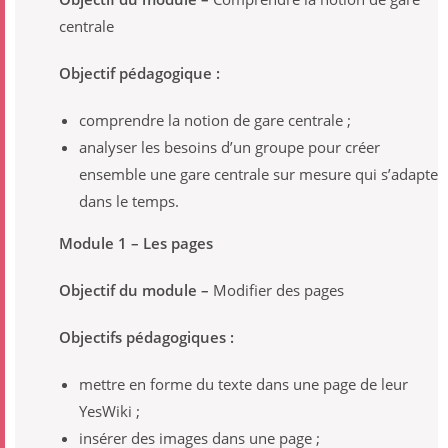
centrale
Objectif pédagogique :
comprendre la notion de gare centrale ;
analyser les besoins dʼun groupe pour créer
ensemble une gare centrale sur mesure qui sʼadapte
dans le temps.
Module 1 – Les pages
Objectif du module –
Modifier des pages
Objectifs pédagogiques :
mettre en forme du texte dans une page de leur
YesWiki ;
insérer des images dans une page ;