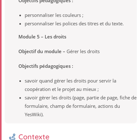
Objectifs pédagogiques :
personnaliser les couleurs ;
personnaliser les polices des titres et du texte.
Module 5 – Les droits
Objectif du module –
Gérer les droits
Objectifs pédagogiques :
savoir quand gérer les droits pour servir la
coopération et le projet au mieux ;
savoir gérer les droits (page, partie de page, fiche de
formulaire, champ de formulaire, actions du
YesWiki).
Contexte