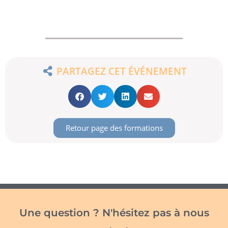
PARTAGEZ CET ÉVÉNEMENT
Retour page des formations
Une question ? N'hésitez pas à nous