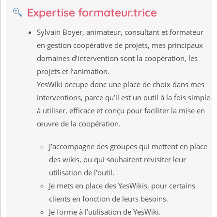
Expertise formateur.trice
Sylvain Boyer, animateur, consultant et formateur
en gestion coopérative de projets, mes principaux
domaines dʼintervention sont la coopération, les
projets et l’animation.
YesWiki occupe donc une place de choix dans mes
interventions, parce quʼil est un outil à la fois simple
à utiliser, efficace et conçu pour faciliter la mise en
œuvre de la coopération.
Jʼaccompagne des groupes qui mettent en place
des wikis, ou qui souhaitent revisiter leur
utilisation de lʼoutil.
Je mets en place des YesWikis, pour certains
clients en fonction de leurs besoins.
Je forme à lʼutilisation de YesWiki.