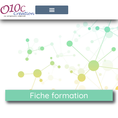
Fiche formation