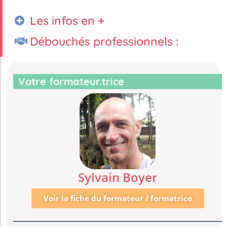
Les infos en +
Débouchés professionnels :
Votre formateur.trice
Sylvain Boyer
Voir la fiche du formateur / formatrice