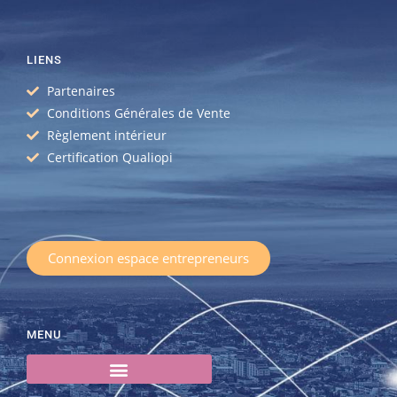
LIENS
Partenaires
Conditions Générales de Vente
Règlement intérieur
Certification Qualiopi
Connexion espace entrepreneurs
MENU