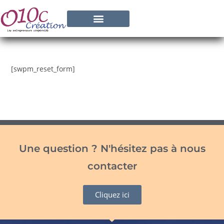
[swpm_reset_form]
Une question ? N'hésitez pas à nous
contacter
Cliquez ici