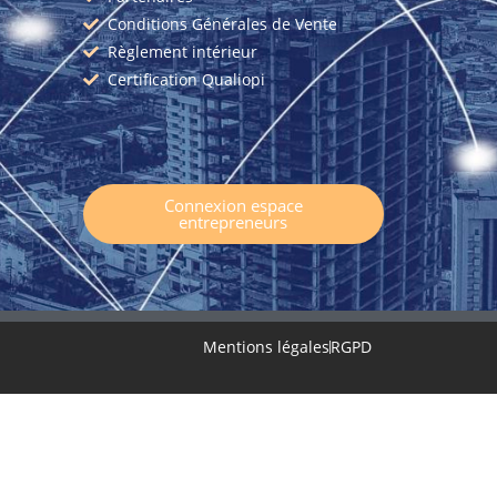
Conditions Générales de Vente
Règlement intérieur
Certification Qualiopi
Connexion espace
entrepreneurs
Mentions légales
RGPD