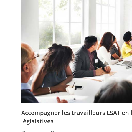
Accompagner les travailleurs ESAT en l
législatives