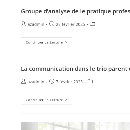
Groupe d’analyse de le pratique profe
azadmin
28 février 2025
Continuer La Lecture
La communication dans le trio parent 
azadmin
7 février 2025
Continuer La Lecture