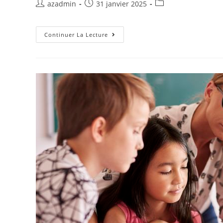
azadmin
31 janvier 2025
Continuer La Lecture