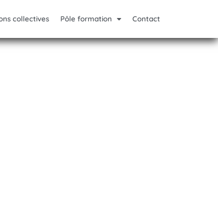
ons collectives
Pôle formation
Contact