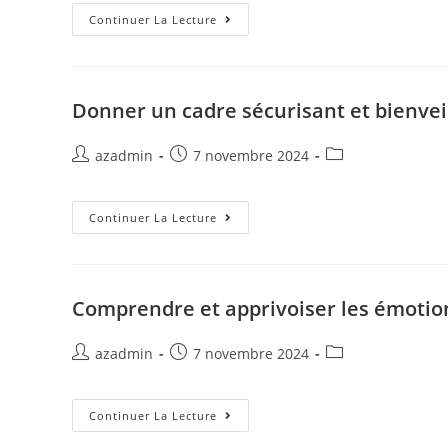
Continuer La Lecture
Donner un cadre sécurisant et bienvei
azadmin
7 novembre 2024
Continuer La Lecture
Comprendre et apprivoiser les émotio
azadmin
7 novembre 2024
Continuer La Lecture