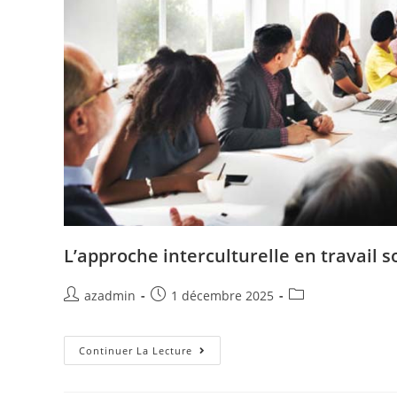
L’approche interculturelle en travail s
azadmin
1 décembre 2025
Continuer La Lecture