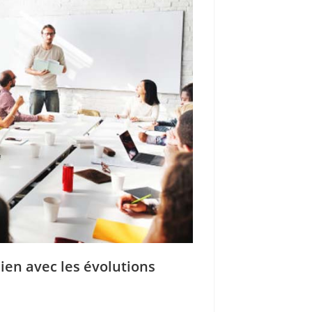
ien avec les évolutions